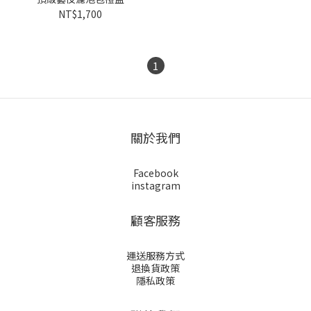
NT$1,700
1
關於我們
Facebook
instagram
顧客服務
運送服務方式
退換貨政策
隱私政策