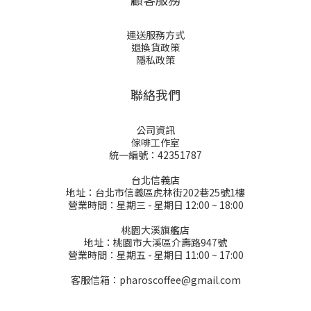
運送服務方式
退換貨政策
隱私政策
聯絡我們
公司資訊
傢啡工作室
統一編號：42351787
台北信義店
地址：台北市信義區虎林街202巷25號1樓
營業時間：星期三 - 星期日 12:00 ~ 18:00
桃園大溪旗艦店
地址：桃園市大溪區介壽路947號
營業時間：星期五 - 星期日 11:00 ~ 17:00
客服信箱：pharoscoffee@gmail.com