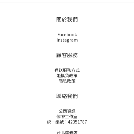
關於我們
Facebook
instagram
顧客服務
運送服務方式
退換貨政策
隱私政策
聯絡我們
公司資訊
傢啡工作室
統一編號：42351787
台北信義店