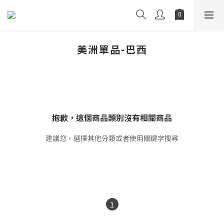
美洲單品-巴西
抱歉，這個商品類別沒有相關商品
建議您，選擇其他分類或者使用關鍵字搜尋
1