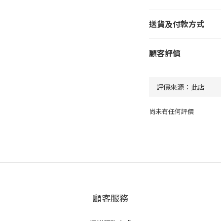
送貨及付款方式
顧客評價
尚未有任何評價
顧客服務