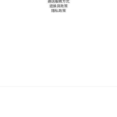
運送服務方式
退換貨政策
隱私政策