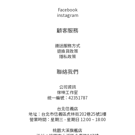
Facebook
instagram
顧客服務
運送服務方式
退換貨政策
隱私政策
聯絡我們
公司資訊
傢啡工作室
統一編號：42351787
台北信義店
地址：台北市信義區虎林街202巷25號1樓
營業時間：星期三 - 星期日 12:00 ~ 18:00
桃園大溪旗艦店