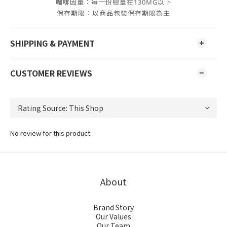
咖啡因量：每一份總量在130MG以下
保存期限：
以商品包裝保存期限為主
SHIPPING & PAYMENT
CUSTOMER REVIEWS
No review for this product
About
Brand Story
Our Values
Our Team